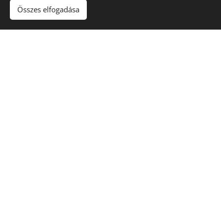
Összes elfogadása