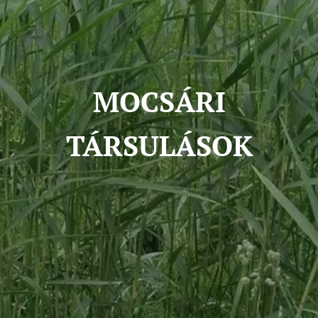
MOCSÁRI
TÁRSULÁSOK