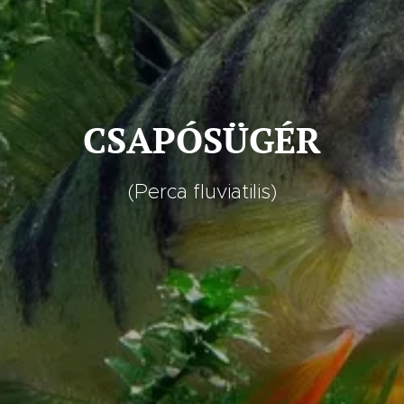
CSAPÓSÜGÉR
(Perca fluviatilis)