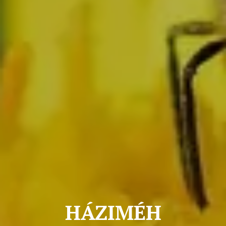
HÁZIMÉH