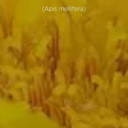
(Apis mellifera)