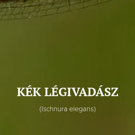
KÉK LÉGIVADÁSZ
(Ischnura elegans)