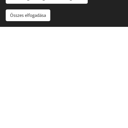
Összes elfogadása