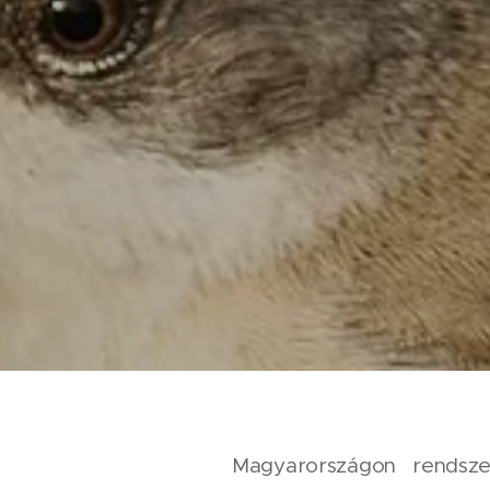
Magyarországon rendszer