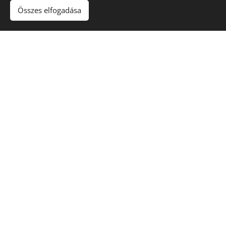
Összes elfogadása