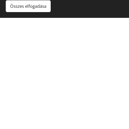
Összes elfogadása