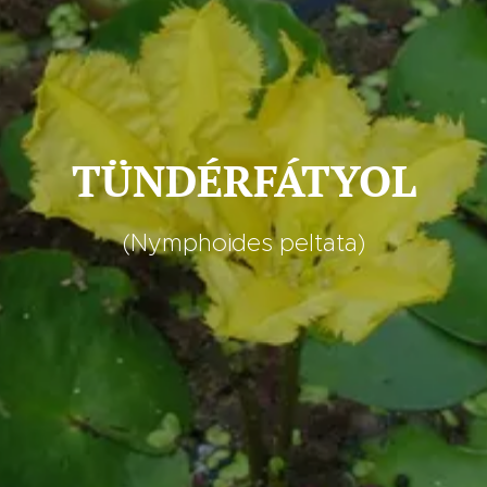
TÜNDÉRFÁTYOL
(Nymphoides peltata)